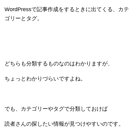
WordPressで記事作成をするときに出てくる、カテ
ゴリーとタグ。
どちらも分類するものなのはわかりますが、
ちょっとわかりづらいですよね。
でも、カテゴリーやタグで分類しておけば
読者さんの探したい情報が見つけやすいのです。