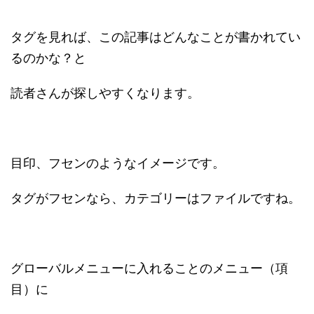
タグを見れば、この記事はどんなことが書かれてい
るのかな？と
読者さんが探しやすくなります。
目印、フセンのようなイメージです。
タグがフセンなら、カテゴリーはファイルですね。
グローバルメニューに入れることのメニュー（項
目）に