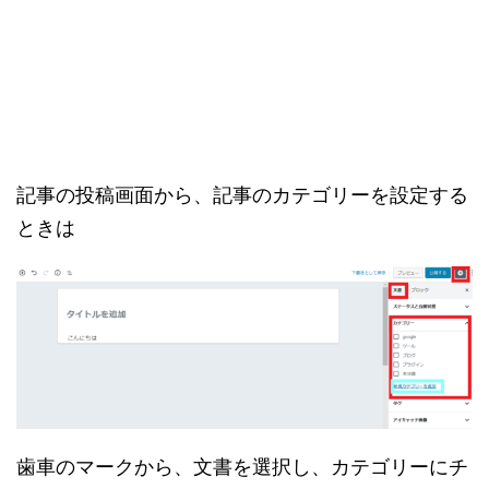
記事の投稿画面から、記事のカテゴリーを設定する
ときは
歯車のマークから、文書を選択し、カテゴリーにチ