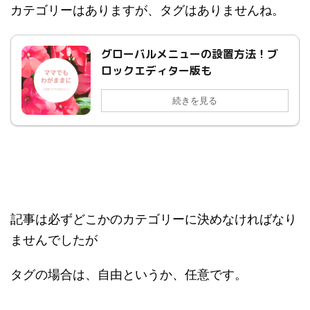
カテゴリーはありますが、タグはありませんね。
グローバルメニューの設置方法！ブ
ロックエディター版も
続きを見る
記事は必ずどこかのカテゴリーに決めなければなり
ませんでしたが
タグの場合は、自由というか、任意です。