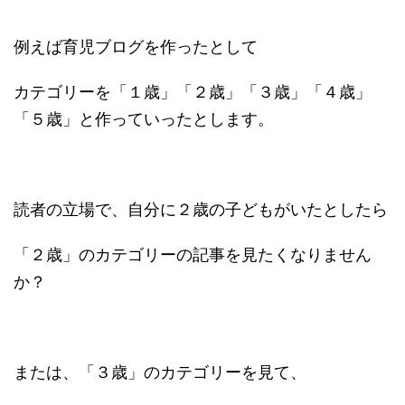
例えば育児ブログを作ったとして
カテゴリーを「１歳」「２歳」「３歳」「４歳」
「５歳」と作っていったとします。
読者の立場で、自分に２歳の子どもがいたとしたら
「２歳」のカテゴリーの記事を見たくなりません
か？
または、「３歳」のカテゴリーを見て、