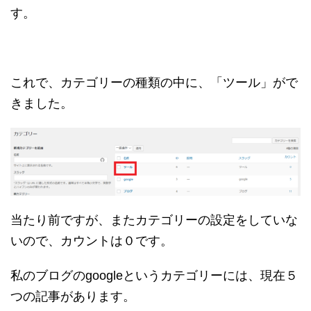
す。
これで、カテゴリーの種類の中に、「ツール」がで
きました。
当たり前ですが、またカテゴリーの設定をしていな
いので、カウントは０です。
私のブログのgoogleというカテゴリーには、現在５
つの記事があります。