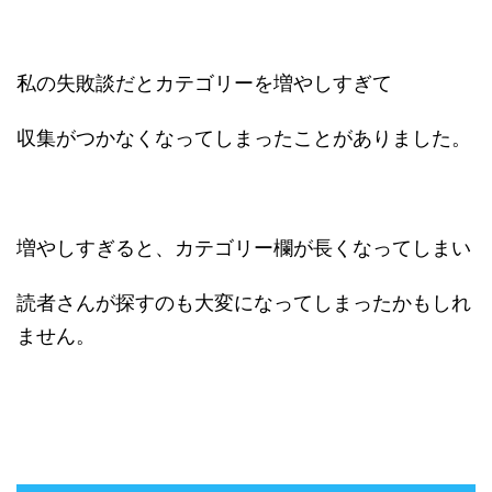
私の失敗談だとカテゴリーを増やしすぎて
収集がつかなくなってしまったことがありました。
増やしすぎると、カテゴリー欄が長くなってしまい
読者さんが探すのも大変になってしまったかもしれ
ません。