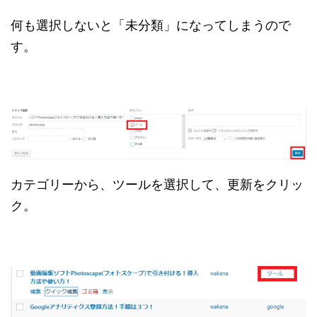
何も選択しないと「未分類」になってしまうので
す。
カテゴリーから、ツールを選択して、更新をクリッ
ク。