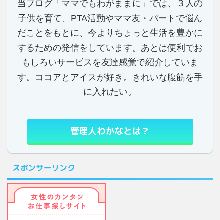
当ブログ「ママでもわがままに」では、３人の
子供を育て、PTA活動やママ友・パートで悩ん
だことをもとに、今よりちょっと生活を豊かに
するための発信をしています。あとは便利でお
もしろいサービスを友達感覚で紹介していま
す。ココアとアイスが好き。きれいな腹筋を手
に入れたい。
管理人わかなとは？
スポンサーリンク