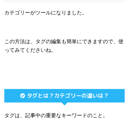
カテゴリーがツールになりました。
この方法は、タグの編集も簡単にできますので、使
ってみてくださいね。
タグとは？カテゴリーの違いは？
タグは、記事中の重要なキーワードのこと。