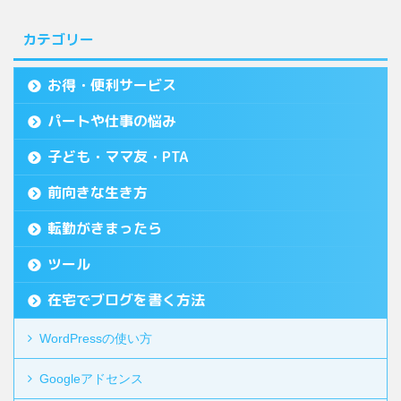
カテゴリー
お得・便利サービス
パートや仕事の悩み
子ども・ママ友・PTA
前向きな生き方
転勤がきまったら
ツール
在宅でブログを書く方法
WordPressの使い方
Googleアドセンス