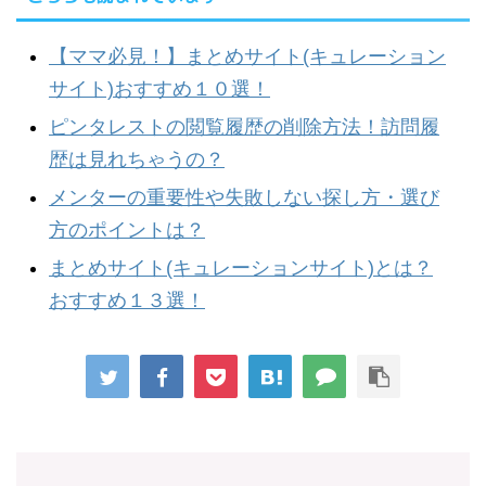
【ママ必見！】まとめサイト(キュレーション
サイト)おすすめ１０選！
ピンタレストの閲覧履歴の削除方法！訪問履
歴は見れちゃうの？
メンターの重要性や失敗しない探し方・選び
方のポイントは？
まとめサイト(キュレーションサイト)とは？
おすすめ１３選！