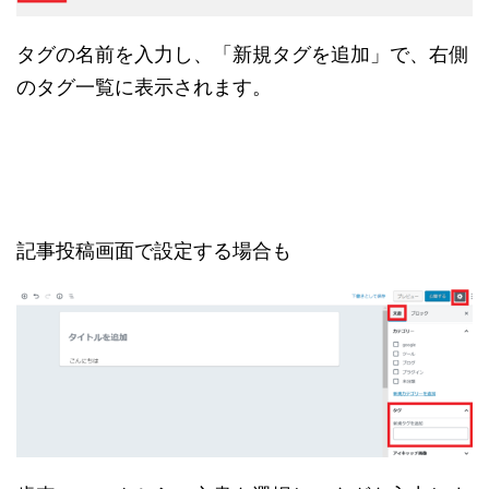
タグの名前を入力し、「新規タグを追加」で、右側
のタグ一覧に表示されます。
記事投稿画面で設定する場合も