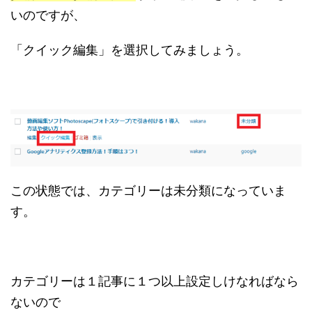
いのですが、
「クイック編集」を選択してみましょう。
この状態では、カテゴリーは未分類になっていま
す。
カテゴリーは１記事に１つ以上設定しけなればなら
ないので