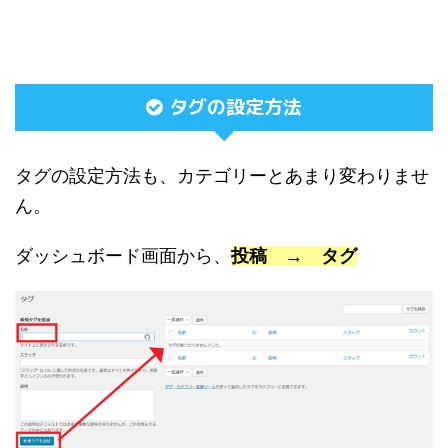
タグの設定方法
タグの設定方法も、カテゴリーとあまり変わりませ
ん。
ダッシュボード画面から、
投稿 → タグ