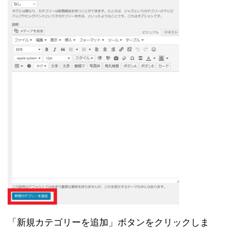
「新規カテゴリーを追加」ボタンをクリックしま