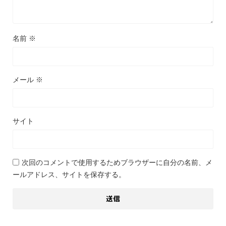
名前
※
メール
※
サイト
次回のコメントで使用するためブラウザーに自分の名前、メ
ールアドレス、サイトを保存する。