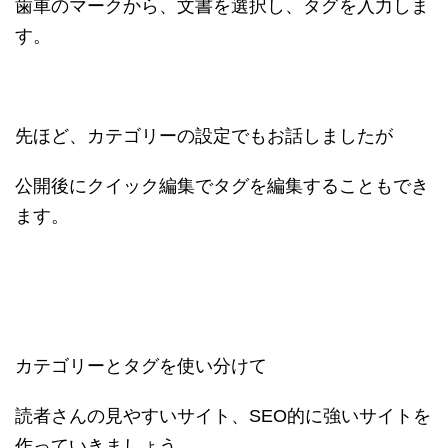
歯車のマークから、文書を選択し、タグを入力しま
す。
先ほど、カテゴリーの設定でもお話しましたが
公開後にクイック編集でタグを編集することもでき
ます。
カテゴリーとタグを使い分けて
読者さんの見やすいサイト、SEO的に強いサイトを
作っていきましょう。