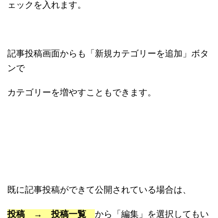
ェックを入れます。
記事投稿画面からも「新規カテゴリーを追加」ボタ
ンで
カテゴリーを増やすこともできます。
既に記事投稿ができて公開されている場合は、
投稿 → 投稿一覧
から「編集」を選択してもい