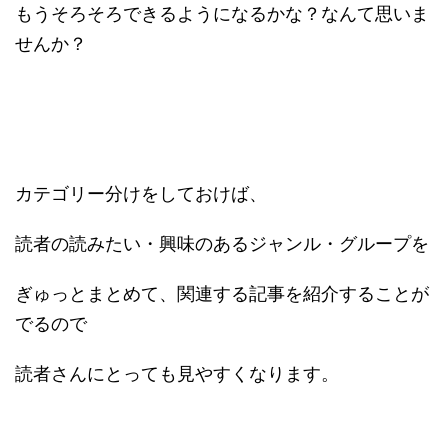
もうそろそろできるようになるかな？なんて思いま
せんか？
カテゴリー分けをしておけば、
読者の読みたい・興味のあるジャンル・グループを
ぎゅっとまとめて、関連する記事を紹介することが
でるので
読者さんにとっても見やすくなります。