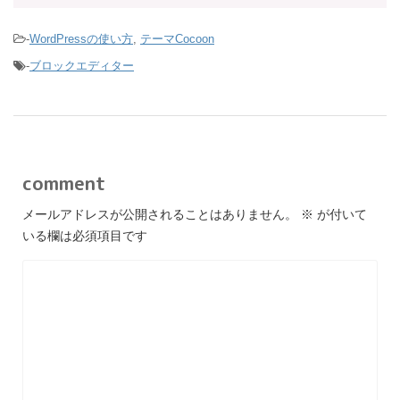
-
WordPressの使い方
,
テーマCocoon
-
ブロックエディター
comment
メールアドレスが公開されることはありません。
※
が付いて
いる欄は必須項目です