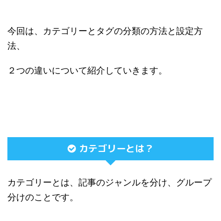
今回は、カテゴリーとタグの分類の方法と設定方
法、
２つの違いについて紹介していきます。
カテゴリーとは？
カテゴリーとは、記事のジャンルを分け、グループ
分けのことです。