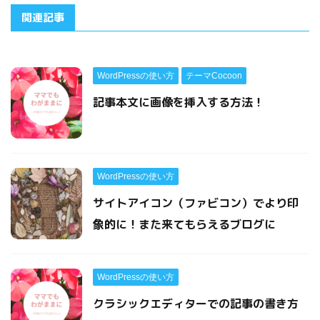
関連記事
WordPressの使い方
テーマCocoon
記事本文に画像を挿入する方法！
WordPressの使い方
サイトアイコン（ファビコン）でより印
象的に！また来てもらえるブログに
WordPressの使い方
クラシックエディターでの記事の書き方