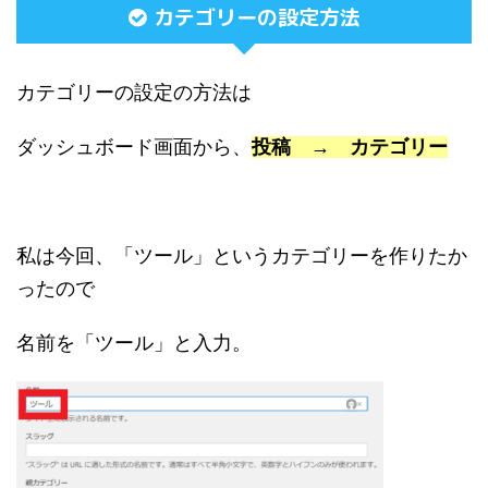
カテゴリーの設定方法
カテゴリーの設定の方法は
ダッシュボード画面から、
投稿 → カテゴリー
私は今回、「ツール」というカテゴリーを作りたか
ったので
名前を「ツール」と入力。