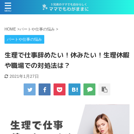
HOME
>
パートや仕事の悩み
>
パートや仕事の悩み
生理で仕事辞めたい！休みたい！生理休暇
や職場での対処法は？
2021年1月27日