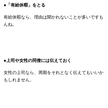
●「有給休暇」をとる
有給休暇なら、理由は聞かれないことが多いですも
んね。
●上司や女性の同僚には伝えておく
女性の上司なら、周期をそれとなく伝えてもいいか
もしれません。