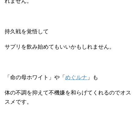
れません。
持久戦を覚悟して
サプリを飲み始めてもいいかもしれません。
「命の母ホワイト」や「
めぐルナ
」も
体の不調を抑えて不機嫌を和らげてくれるのでオス
スメです。