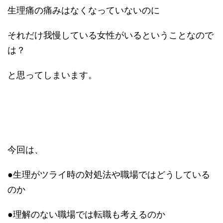
生理痛の痛みはなくなっていないのに
それだけ我慢している女性がいるということなので
は？
と思ってしまいます。
今回は、
●生理がツライ時の対処法や職場ではどうしている
のか
●理解のない職場では転職も考えるのか