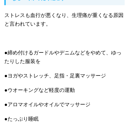
ストレスも血行が悪くなり、生理痛が重くなる原因
と言われています。
●締め付けるガードルやデニムなどをやめて、ゆっ
たりした服装を
●ヨガやストレッチ、足指・足裏マッサージ
●ウオーキングなど軽度の運動
●アロマオイルやオイルでマッサージ
●たっぷり睡眠