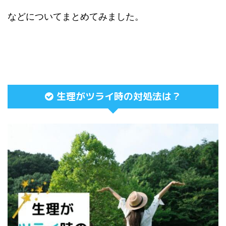
などについてまとめてみました。
生理がツライ時の対処法は？