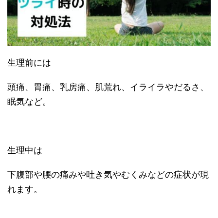
生理前には
頭痛、胃痛、乳房痛、肌荒れ、イライラやだるさ、
眠気など。
生理中は
下腹部や腰の痛みや吐き気やむくみなどの症状が現
れます。