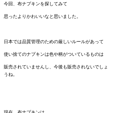
今回、布ナプキンを探してみて
思ったよりかわいいなと思いました。
日本では品質管理のための厳しいルールがあって
使い捨てのナプキンは色や柄がついているものは
販売されていませんし、今後も販売されないでしょ
うね。
現在、布ナプキンは