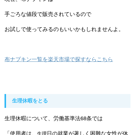
手ごろな値段で販売されているので
お試しで使ってみるのもいいかもしれませんよ。
布ナプキン一覧を楽天市場で探すならこちら
生理休暇をとる
生理休暇について、労働基準法68条では
「使用者は、
日の就業が著しく困難な女性が休
生理