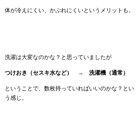
体が冷えにくい、かぶれにくいというメリットも。
洗濯は大変なのかな？と思っていましたが
つけおき（セスキ水など） → 洗濯機（通常）
ということで、数枚持っていればいいのかな？とい
う感じ。