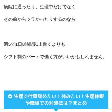
病院に通ったり、生理中だけでなく
その前からツラかったりするのなら
週5で1日8時間以上働くよりも
シフト制のパートで働く方がいいかもしれません。
生理で仕事辞めたい！休みたい！生理休暇
や職場での対処法は？まとめ