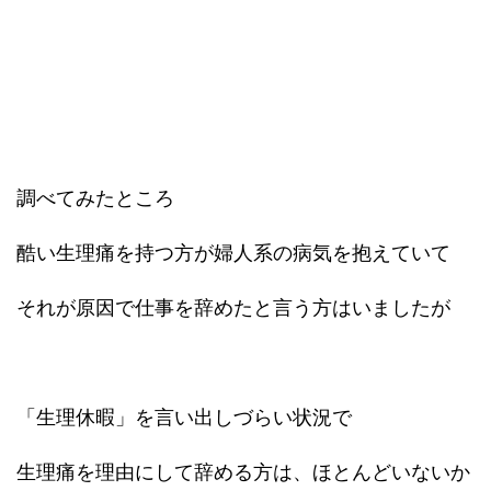
調べてみたところ
酷い生理痛を持つ方が婦人系の病気を抱えていて
それが原因で仕事を辞めたと言う方はいましたが
「生理休暇」を言い出しづらい状況で
生理痛を理由にして辞める方は、ほとんどいないか