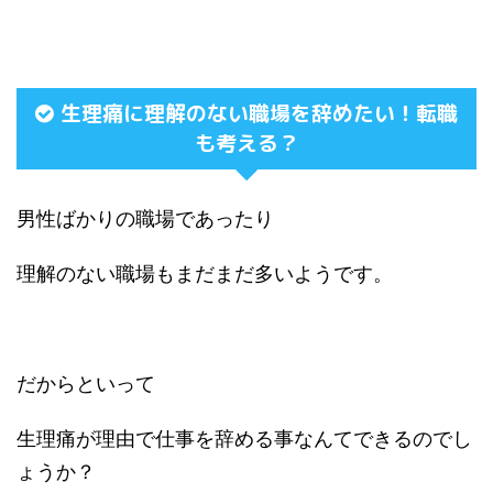
生理痛に理解のない職場を辞めたい！転職
も考える？
男性ばかりの職場であったり
理解のない職場もまだまだ多いようです。
だからといって
生理痛が理由で仕事を辞める事なんてできるのでし
ょうか？