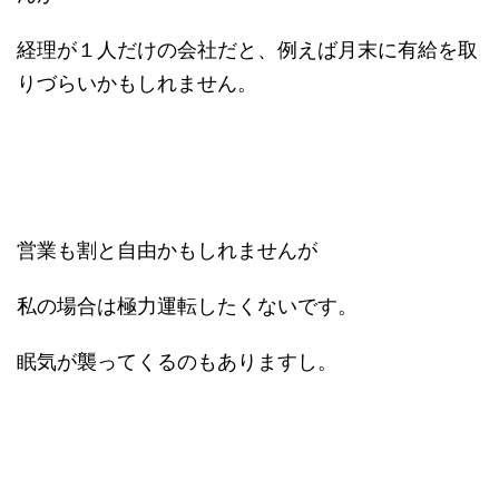
経理が１人だけの会社だと、例えば月末に有給を取
りづらいかもしれません。
営業も割と自由かもしれませんが
私の場合は極力運転したくないです。
眠気が襲ってくるのもありますし。