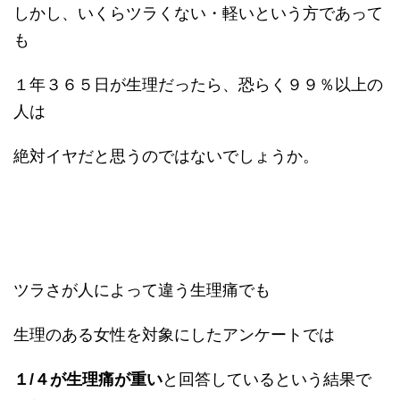
しかし、いくらツラくない・軽いという方であって
も
１年３６５日が生理だったら、恐らく９９％以上の
人は
絶対イヤだと思うのではないでしょうか。
ツラさが人によって違う生理痛でも
生理のある女性を対象にしたアンケートでは
１/４が生理痛が重い
と回答しているという結果で