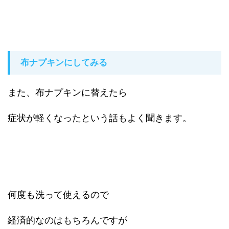
布ナプキンにしてみる
また、布ナプキンに替えたら
症状が軽くなったという話もよく聞きます。
何度も洗って使えるので
経済的なのはもちろんですが