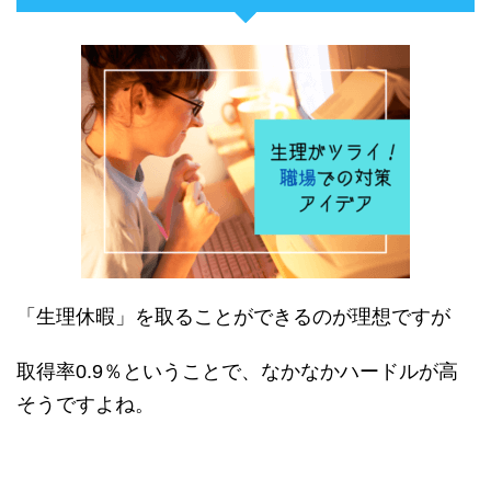
「生理休暇」を取ることができるのが理想ですが
取得率0.9％ということで、なかなかハードルが高
そうですよね。