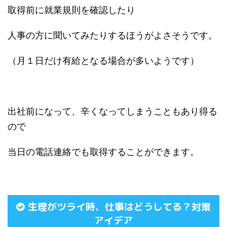
取得前に就業規則を確認したり
人事の方に聞いてみたりするほうがよさそうです。
（月１日だけ有給となる場合が多いようです）
出社前になって、辛くなってしまうこともあり得る
ので
当日の電話連絡でも取得することができます。
生理がツライ時、仕事はどうしてる？対策
アイデア