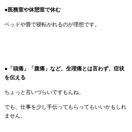
●医務室や休憩室で休む
ベッドや畳で寝転がれるのが理想です。
●「頭痛」「腹痛」など、生理痛とは言わず、症状
を伝える
ちょっと言いづらいですもんね。
でも、仕事を少し手伝ってもらってもいいかもしれ
ません。