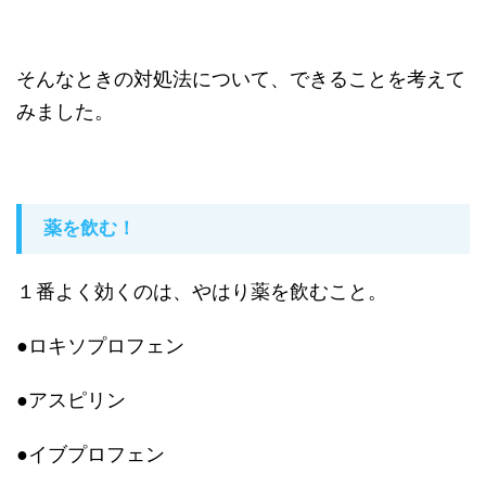
そんなときの対処法について、できることを考えて
みました。
薬を飲む！
１番よく効くのは、やはり薬を飲むこと。
●ロキソプロフェン
●アスピリン
●イブプロフェン