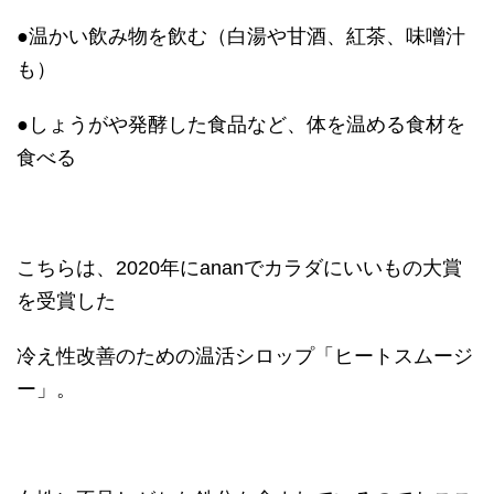
●温かい飲み物を飲む（白湯や甘酒、紅茶、味噌汁
も）
●しょうがや発酵した食品など、体を温める食材を
食べる
こちらは、2020年にananでカラダにいいもの大賞
を受賞した
冷え性改善のための温活シロップ「ヒートスムージ
ー」。