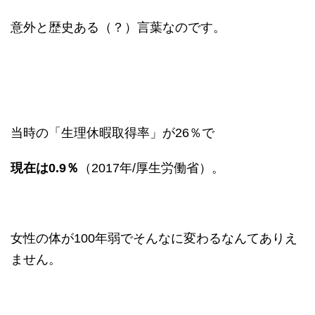
意外と歴史ある（？）言葉なのです。
当時の「生理休暇取得率」が26％で
現在は0.9％
（2017年/厚生労働省）。
女性の体が100年弱でそんなに変わるなんてありえ
ません。