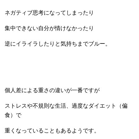
ネガティブ思考になってしまったり
集中できない自分が情けなかったり
逆にイライラしたりと気持ちまでブルー。
個人差による重さの違いが一番ですが
ストレスや不規則な生活、過度なダイエット（偏
食）で
重くなっていることもあるようです。