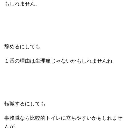
もしれません。
辞めるにしても
１番の理由は生理痛じゃないかもしれませんね。
転職するにしても
事務職なら比較的トイレに立ちやすいかもしれませ
んが