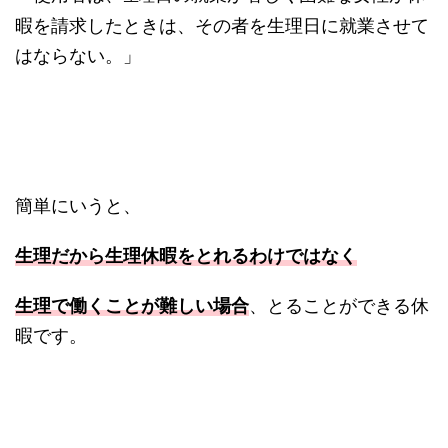
暇を請求したときは、その者を生理日に就業させて
はならない。」
簡単にいうと、
生理だから生理休暇をとれるわけではなく
生理で働くことが難しい場合
、とることができる休
暇です。