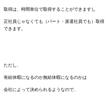
取得は、時間単位で取得することができますし
正社員じゃなくても（パート・派遣社員でも）取得
できます。
ただし、
有給休暇になるのか無給休暇になるのかは
会社によって決められるようなので、