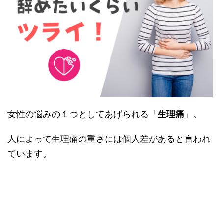
女性の悩みの１つとしてあげられる「
生理痛
」。
人によって生理痛の重さには個人差があると言われ
ています。