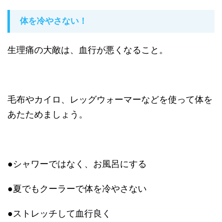
体を冷やさない！
生理痛の大敵は、血行が悪くなること。
毛布やカイロ、レッグウォーマーなどを使って体を
あたためましょう。
●シャワーではなく、お風呂にする
●夏でもクーラーで体を冷やさない
●ストレッチして血行良く