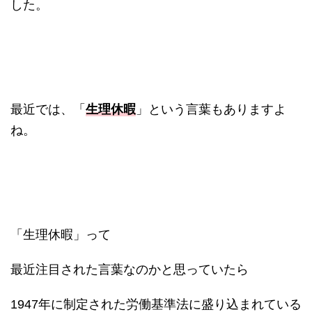
した。
最近では、「
生理休暇
」という言葉もありますよ
ね。
「生理休暇」って
最近注目された言葉なのかと思っていたら
1947年に制定された労働基準法に盛り込まれている