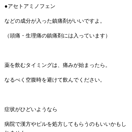
●アセトアミノフェン
などの成分が入った鎮痛剤がいいですよ。
（頭痛・生理痛の鎮痛剤には入っています）
薬を飲むタイミングは、痛みが始まったら。
なるべく空腹時を避けて飲んでください。
症状がひどいようなら
病院で漢方やピルを処方してもらうのもいいかもし