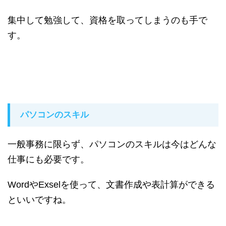
集中して勉強して、資格を取ってしまうのも手で
す。
パソコンのスキル
一般事務に限らず、パソコンのスキルは今はどんな
仕事にも必要です。
WordやExselを使って、文書作成や表計算ができる
といいですね。