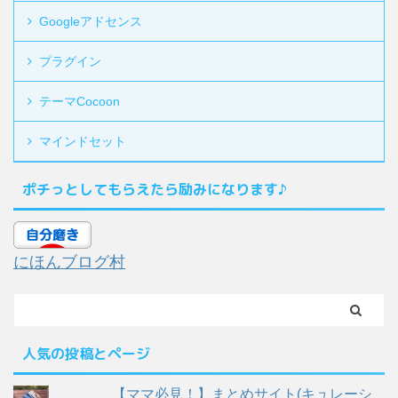
Googleアドセンス
プラグイン
テーマCocoon
マインドセット
ポチっとしてもらえたら励みになります♪
にほんブログ村
人気の投稿とページ
【ママ必見！】まとめサイト(キュレーシ