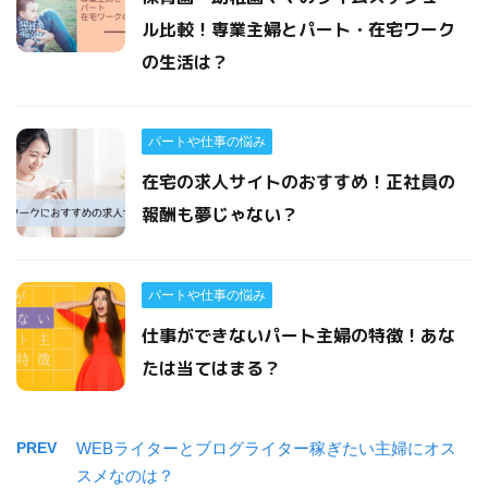
ル比較！専業主婦とパート・在宅ワーク
の生活は？
パートや仕事の悩み
在宅の求人サイトのおすすめ！正社員の
報酬も夢じゃない？
パートや仕事の悩み
仕事ができないパート主婦の特徴！あな
たは当てはまる？
PREV
WEBライターとブログライター稼ぎたい主婦にオス
スメなのは？