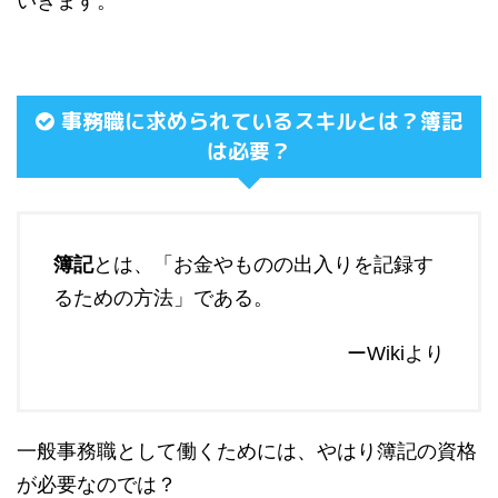
いきます。
事務職に求められているスキルとは？簿記
は必要？
簿記
とは、「お金やものの出入りを記録す
るための方法」である。
ーWikiより
一般事務職として働くためには、やはり簿記の資格
が必要なのでは？