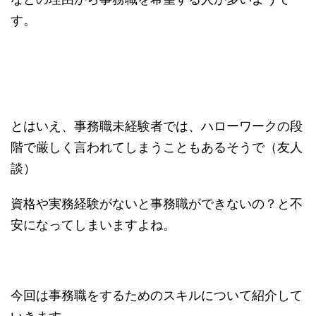
す。
とはいえ、事務職未経験者では、ハローワークの段
階で厳しく言われてしまうこともあるそうで（友人
談）
資格や実務経験がないと事務職ができないの？と不
安になってしまいますよね。
今回は事務職をするためのスキルについて紹介して