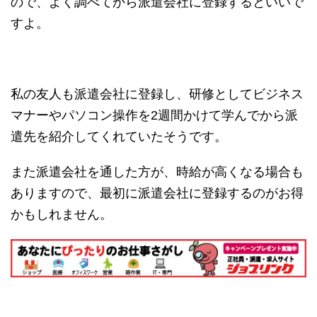
ので、よく調べてから派遣会社に登録するといいで
すよ。
私の友人も派遣会社に登録し、研修としてビジネス
マナーやパソコン操作を2週間かけて学んでから派
遣先を紹介してくれていたそうです。
また派遣会社を通した方が、時給が高くなる場合も
ありますので、最初に派遣会社に登録するのがお得
かもしれません。