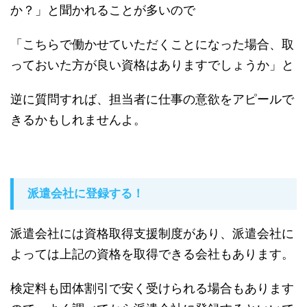
か？」と聞かれることが多いので
「こちらで働かせていただくことになった場合、取
っておいた方が良い資格はありますでしょうか」と
逆に質問すれば、担当者に仕事の意欲をアピールで
きるかもしれませんよ。
派遣会社に登録する！
派遣会社には資格取得支援制度があり、派遣会社に
よっては上記の資格を取得できる会社もあります。
検定料も団体割引で安く受けられる場合もあります