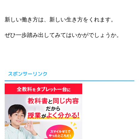
新しい働き方は、新しい生き方をくれます。
ぜひ一歩踏み出してみてはいかがでしょうか。
スポンサーリンク