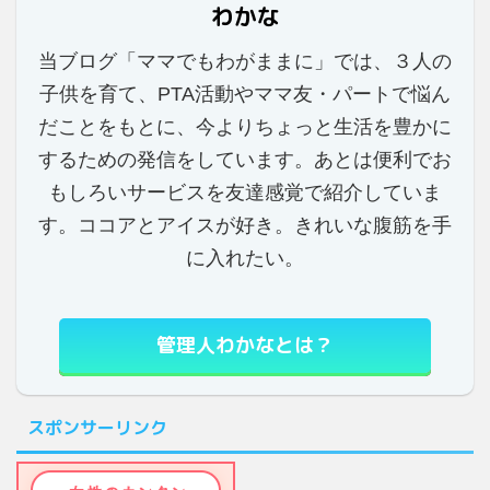
わかな
当ブログ「ママでもわがままに」では、３人の
子供を育て、PTA活動やママ友・パートで悩ん
だことをもとに、今よりちょっと生活を豊かに
するための発信をしています。あとは便利でお
もしろいサービスを友達感覚で紹介していま
す。ココアとアイスが好き。きれいな腹筋を手
に入れたい。
管理人わかなとは？
スポンサーリンク