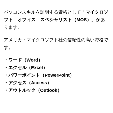
パソコンスキルを証明する資格として「
マイクロソ
フト オフィス スペシャリスト（MOS）
」があ
ります。
アメリカ・マイクロソフト社の信頼性の高い資格で
す。
・ワード（Word）
・エクセル（Excel）
・パワーポイント（PowerPoint）
・アクセス（Access）
・アウトルック（Outlook）