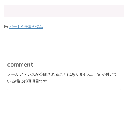
-
パートや仕事の悩み
comment
メールアドレスが公開されることはありません。
※
が付いて
いる欄は必須項目です