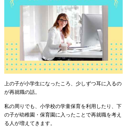
上の子が小学生になったころ、少しずつ耳に入るの
が再就職の話。
私の周りでも、小学校の学童保育を利用したり、下
の子が幼稚園・保育園に入ったことで再就職を考え
る人が増えてきます。