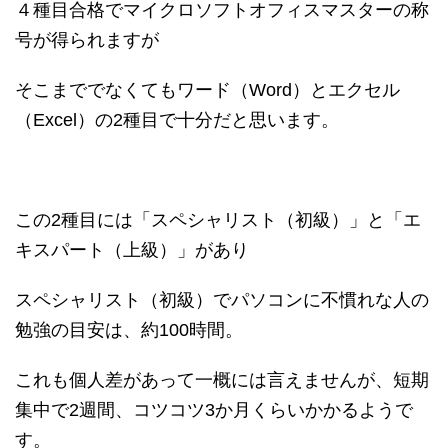
４種目合格でマイクロソフトオフィスマスターの称
号が得られますが
そこまででなくてもワード（Word）とエクセル
（Excel）の2種目で十分だと思います。
この2種目には「スペシャリスト（初級）」と「エ
キスパート（上級）」があり
スペシャリスト（初級）でパソコンに不慣れな人の
勉強の目安は、約100時間。
これも個人差があって一概には言えませんが、短期
集中で2週間、コツコツ3か月くらいかかるようで
す。