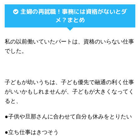
主婦の再就職！事務には資格がないとダ
メ？まとめ
私の以前働いていたパートは、資格のいらない仕事
でした。
子どもが幼いうちは、子ども優先で融通の利く仕事
がいいかもしれませんが、子どもが大きくなってく
ると、
●子供や旦那さんに合わせて自分も休みをとりたい
●立ち仕事はきつそう