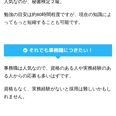
人気なのが、秘書検定２級。
勉強の目安は約60時間程度ですが、現在の知識によ
ってもっと短縮することも可能です。
それでも事務職につきたい！
事務職は人気なので、資格のある人や実務経験のあ
る人からの応募も多いはずです。
資格もなく、実務経験がないと採用は難しいかもし
れません。