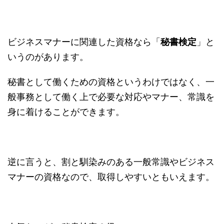
ビジネスマナーに関連した資格なら「
秘書検定
」と
いうのがあります。
秘書として働くための資格というわけではなく、一
般事務として働く上で必要な対応やマナー、常識を
身に着けることができます。
逆に言うと、割と馴染みのある一般常識やビジネス
マナーの資格なので、取得しやすいともいえます。