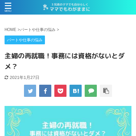
HOME
>
パートや仕事の悩み
>
パートや仕事の悩み
主婦の再就職！事務には資格がないとダ
メ？
2021年1月27日