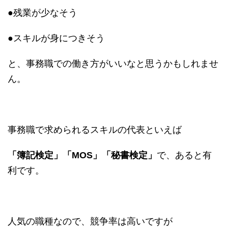
●残業が少なそう
●スキルが身につきそう
と、事務職での働き方がいいなと思うかもしれませ
ん。
事務職で求められるスキルの代表といえば
「簿記検定」「MOS」「秘書検定」
で、あると有
利です。
人気の職種なので、競争率は高いですが