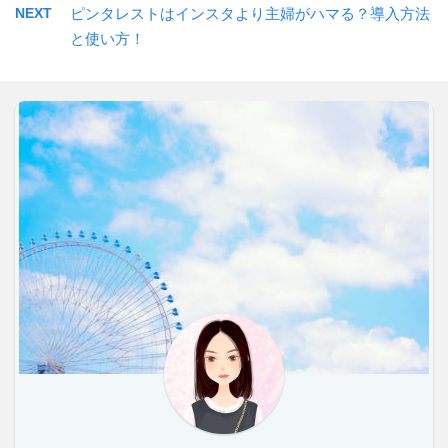
NEXT
ピンタレストはインスタより主婦がハマる？導入方法
と使い方！