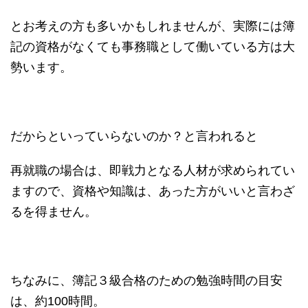
とお考えの方も多いかもしれませんが、実際には簿
記の資格がなくても事務職として働いている方は大
勢います。
だからといっていらないのか？と言われると
再就職の場合は、即戦力となる人材が求められてい
ますので、資格や知識は、あった方がいいと言わざ
るを得ません。
ちなみに、簿記３級合格のための勉強時間の目安
は、約100時間。