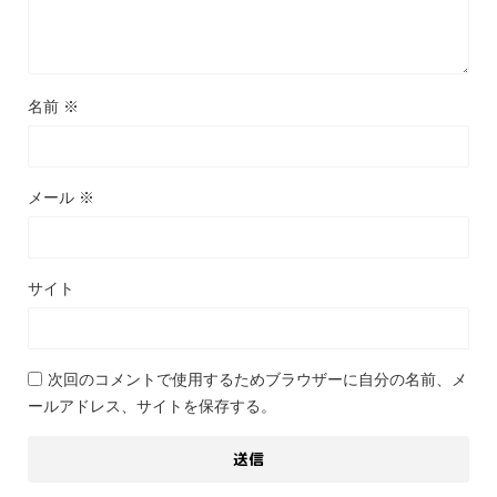
名前
※
メール
※
サイト
次回のコメントで使用するためブラウザーに自分の名前、メ
ールアドレス、サイトを保存する。