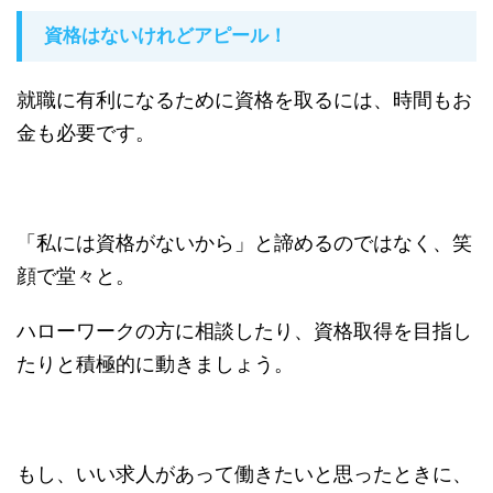
資格はないけれどアピール！
就職に有利になるために資格を取るには、時間もお
金も必要です。
「私には資格がないから」と諦めるのではなく、笑
顔で堂々と。
ハローワークの方に相談したり、資格取得を目指し
たりと積極的に動きましょう。
もし、いい求人があって働きたいと思ったときに、