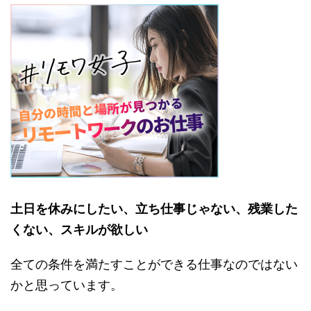
土日を休みにしたい、立ち仕事じゃない、残業した
くない、スキルが欲しい
全ての条件を満たすことができる仕事なのではない
かと思っています。