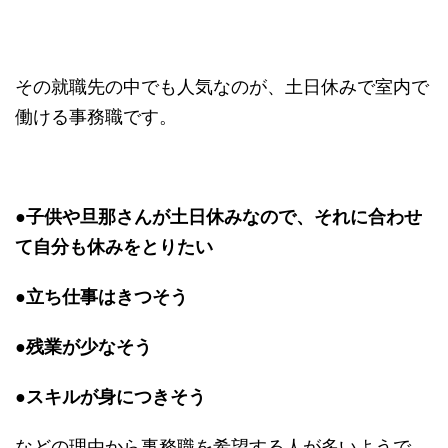
その就職先の中でも人気なのが、土日休みで室内で
働ける事務職です。
●子供や旦那さんが土日休みなので、それに合わせ
て自分も休みをとりたい
●立ち仕事はきつそう
●残業が少なそう
●スキルが身につきそう
などの理由から事務職を希望する人が多いようで