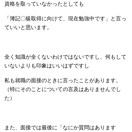
資格を取っていなかったとしても
「簿記〇級取得に向けて、現在勉強中です」と言っ
ていいと思います。
全く知識が全くないわけではないですし、何もして
いないよりも印象はいいはずですし
私も就職の面接のときに言ったことがあります。
（特にそのことについての言及はありませんでし
た）
また、面接では最後に「なにか質問はあります