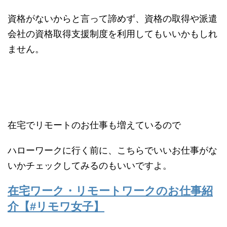
資格がないからと言って諦めず、資格の取得や派遣
会社の資格取得支援制度を利用してもいいかもしれ
ません。
在宅でリモートのお仕事も増えているので
ハローワークに行く前に、こちらでいいお仕事がな
いかチェックしてみるのもいいですよ。
在宅ワーク・リモートワークのお仕事紹
介【#リモワ女子】