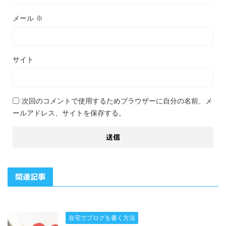
メール
※
サイト
次回のコメントで使用するためブラウザーに自分の名前、メ
ールアドレス、サイトを保存する。
関連記事
在宅でブログを書く方法