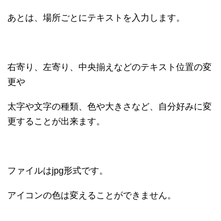
あとは、場所ごとにテキストを入力します。
右寄り、左寄り、中央揃えなどのテキスト位置の変
更や
太字や文字の種類、色や大きさなど、自分好みに変
更することが出来ます。
ファイルはjpg形式です。
アイコンの色は変えることができません。