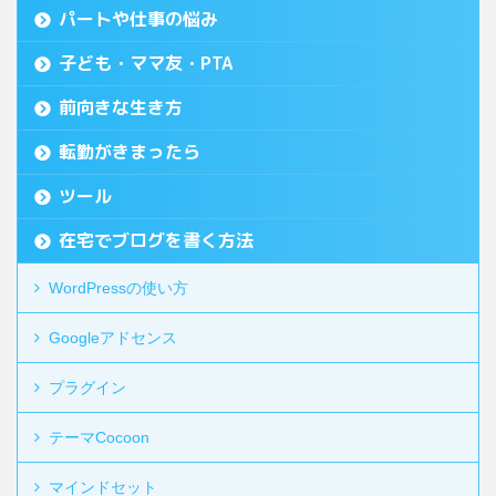
パートや仕事の悩み
子ども・ママ友・PTA
前向きな生き方
転勤がきまったら
ツール
在宅でブログを書く方法
WordPressの使い方
Googleアドセンス
プラグイン
テーマCocoon
マインドセット