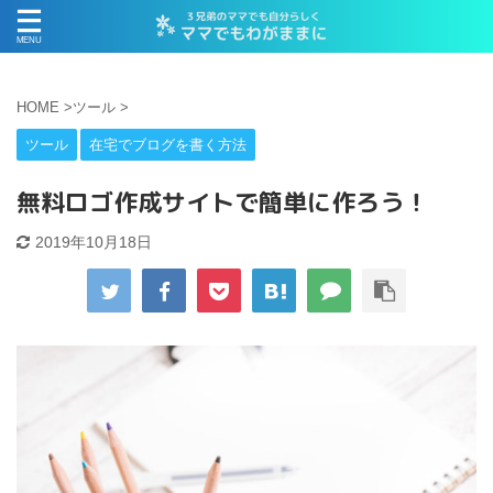
HOME
>
ツール
>
ツール
在宅でブログを書く方法
無料ロゴ作成サイトで簡単に作ろう！
2019年10月18日