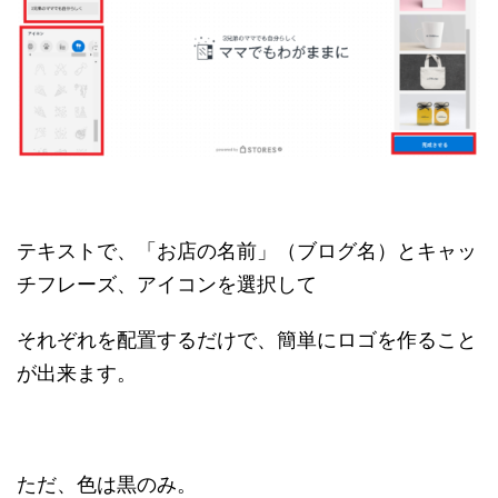
テキストで、「お店の名前」（ブログ名）とキャッ
チフレーズ、アイコンを選択して
それぞれを配置するだけで、簡単にロゴを作ること
が出来ます。
ただ、色は黒のみ。