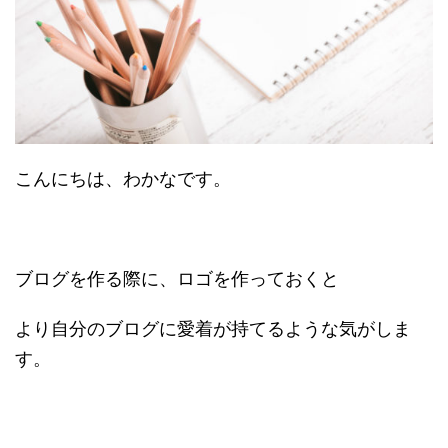
こんにちは、わかなです。
ブログを作る際に、ロゴを作っておくと
より自分のブログに愛着が持てるような気がしま
す。