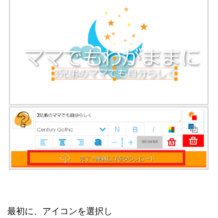
最初に、アイコンを選択し