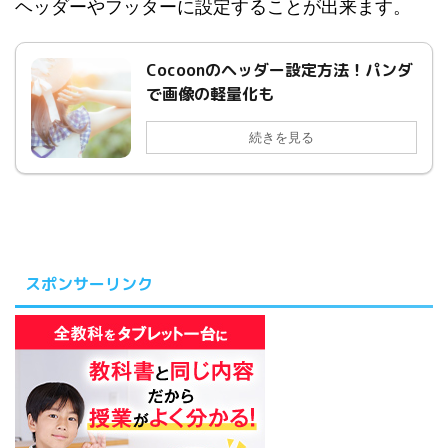
ヘッダーやフッターに設定することが出来ます。
Cocoonのヘッダー設定方法！パンダ
で画像の軽量化も
続きを見る
スポンサーリンク