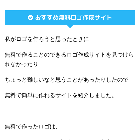
おすすめ無料ロゴ作成サイト
私がロゴを作ろうと思ったときに
無料で作ることのできるロゴ作成サイトを見つけら
れなかったり
ちょっと難しいなと思うことがあったりしたので
無料で簡単に作れるサイトを紹介しました。
無料で作ったロゴは、