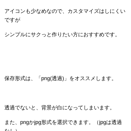
アイコンも少なめなので、カスタマイズはしにくい
ですが
シンプルにサクっと作りたい方におすすめです。
保存形式は、「png(透過)」をオススメします。
透過でないと、背景が白になってしまいます。
また、pngかjpg形式を選択できます。（jpgは透過