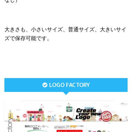
なし）
大きさも、小さいサイズ、普通サイズ、大きいサイ
ズで保存可能です。
LOGO FACTORY