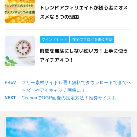
トレンドアフィリエイトが初心者にオス
スメな５つの理由
マインドセット
在宅でブログを書く方法
時間を無駄にしない使い方！上手に使う
アイデア４つ！
PREV
フリー素材サイト５選！無料でダウンロードできてヘ
ッダーやアイキャッチ画像に！
NEXT
CocoonでOGP画像の設定方法！推奨サイズも