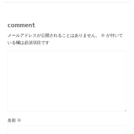
comment
メールアドレスが公開されることはありません。
※
が付いて
いる欄は必須項目です
名前
※