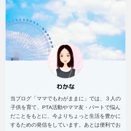
わかな
当ブログ「ママでもわがままに」では、３人の
子供を育て、PTA活動やママ友・パートで悩ん
だことをもとに、今よりちょっと生活を豊かに
するための発信をしています。あとは便利でお