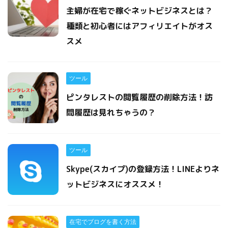
主婦が在宅で稼ぐネットビジネスとは？
種類と初心者にはアフィリエイトがオス
スメ
ツール
ピンタレストの閲覧履歴の削除方法！訪
問履歴は見れちゃうの？
ツール
Skype(スカイプ)の登録方法！LINEよりネ
ットビジネスにオススメ！
在宅でブログを書く方法