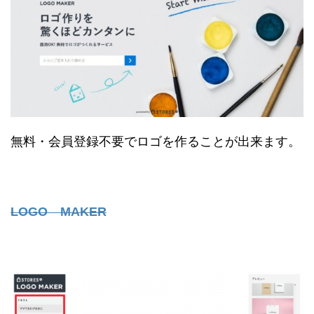
無料・会員登録不要でロゴを作ることが出来ます。
LOGO MAKER