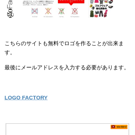
こちらのサイトも無料でロゴを作ることが出来ま
す。
最後にメールアドレスを入力する必要があります。
LOGO FACTORY