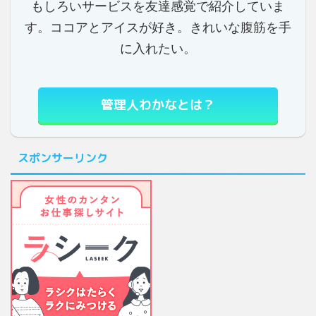
もしろいサービスを友達感覚で紹介していま
す。ココアとアイスが好き。きれいな腹筋を手
に入れたい。
管理人わかなとは？
スポンサーリンク