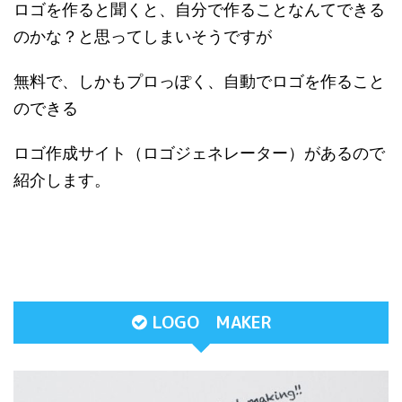
ロゴを作ると聞くと、自分で作ることなんてできる
のかな？と思ってしまいそうですが
無料で、しかもプロっぽく、自動でロゴを作ること
のできる
ロゴ作成サイト（ロゴジェネレーター）があるので
紹介します。
LOGO MAKER