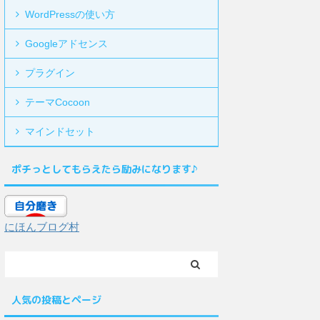
WordPressの使い方
Googleアドセンス
プラグイン
テーマCocoon
マインドセット
ポチっとしてもらえたら励みになります♪
にほんブログ村
人気の投稿とページ