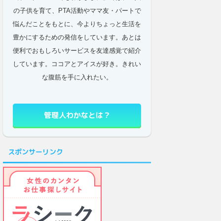
の子供を育て、PTA活動やママ友・パートで
悩んだことをもとに、今よりちょっと生活を
豊かにするための発信をしています。あとは
便利でおもしろいサービスを友達感覚で紹介
しています。ココアとアイスが好き。きれい
な腹筋を手に入れたい。
管理人わかなとは？
スポンサーリンク